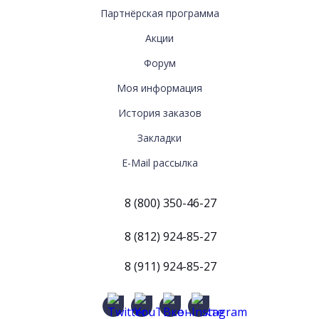
ДОПОЛНИТЕЛЬНО
Партнёрская программа
Акции
Форум
МОЯ
Моя информация
ИНФОРМАЦИЯ
История заказов
Закладки
E-Mail рассылка
8 (800) 350-46-27
8 (812) 924-85-27
8 (911) 924-85-27
Twitter
YouTube
Вконтакте
Instagram