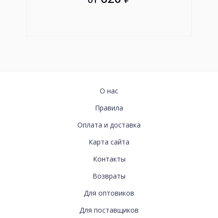
ИНФОРМАЦИЯ
О нас
Правила
Оплата и доставка
Карта сайта
СВЯЗАТЬСЯ
Контакты
С
Возвраты
НАМИ
Для оптовиков
Для поставщиков