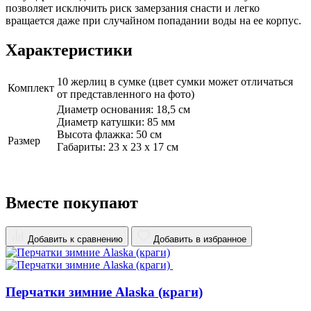
позволяет исключить риск замерзания снасти и легко
вращается даже при случайном попадании воды на ее корпус.
Характеристики
10 жерлиц в сумке (цвет сумки может отличаться
Комплект
от представленного на фото)
Диаметр основания: 18,5 см
Диаметр катушки: 85 мм
Высота флажка: 50 см
Размер
Габариты: 23 х 23 х 17 см
Вместе покупают
Добавить к сравнению
Добавить в избранное
Перчатки зимние Alaska (краги)