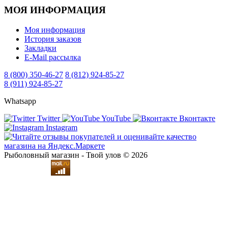
МОЯ ИНФОРМАЦИЯ
Моя информация
История заказов
Закладки
E-Mail рассылка
8 (800) 350-46-27
8 (812) 924-85-27
8 (911) 924-85-27
Whatsapp
Twitter
YouTube
Вконтакте
Instagram
Рыболовный магазин - Твой улов © 2026