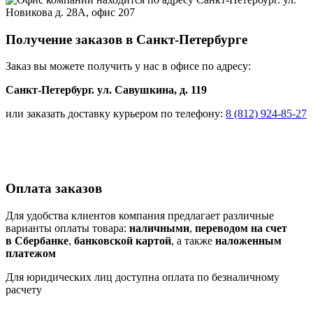
Получение заказов в Санкт-Петербурге
Заказ вы можете получить у нас в офисе по адресу:
Санкт-Петербург. ул. Савушкина, д. 119
или заказать доставку курьером по телефону:
8 (812) 924-85-27
Оплата заказов
Для удобства клиентов компания предлагает различные
варианты оплаты товара:
наличными
,
переводом на счет
в Сбербанке
,
банковской картой
, а также
наложенным
платежом
Для юридических лиц доступна оплата по безналичному
расчету