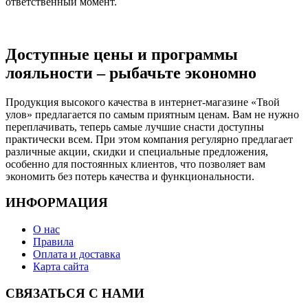
ответственный момент.
Доступные цены и программы
лояльности – рыбачьте экономно
Продукция высокого качества в интернет-магазине «Твой
улов» предлагается по самым приятным ценам. Вам не нужно
переплачивать, теперь самые лучшие снасти доступны
практически всем. При этом компания регулярно предлагает
различные акции, скидки и специальные предложения,
особенно для постоянных клиентов, что позволяет вам
экономить без потерь качества и функциональности.
ИНФОРМАЦИЯ
О нас
Правила
Оплата и доставка
Карта сайта
СВЯЗАТЬСЯ С НАМИ