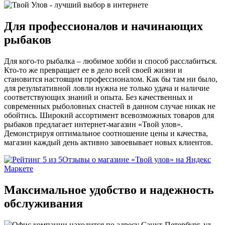
Для профессионалов и начинающих
рыбаков
Для кого-то рыбалка – любимое хобби и способ расслабиться.
Кто-то же превращает ее в дело всей своей жизни и
становится настоящим профессионалом. Как бы там ни было,
для результативной ловли нужна не только удача и наличие
соответствующих знаний и опыта. Без качественных и
современных рыболовных снастей в данном случае никак не
обойтись. Широкий ассортимент всевозможных товаров для
рыбаков предлагает интернет-магазин «Твой улов».
Демонстрируя оптимальное соотношение цены и качества,
магазин каждый день активно завоевывает новых клиентов.
Отзывы о магазине «Твой улов» на Яндекс
Маркете
Максимальное удобство и надежность
обслуживания