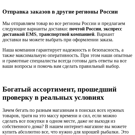
Отправка заказов в другие регионы России
Мы отправляем товар во все регионы России и предлагаем
следующие варианты доставки:
почтой России
,
экспресс
доставкой EMS
,
транспортной компанией
. Вариант
доставки вы можете выбрать при оформлении заказа.
Наша компания гарантирует надежность и безопасность, а
также максимальную оперативность. При этом наши опытные
и грамотные специалисты всегда готовы дать ответы на все
ваши вопросы и помочь вам сделать правильный выбор.
Богатый ассортимент, прошедший
проверку в реальных условиях
Зачем бегать по разным магазинам в поисках всех нужных
товаров, тратя на это массу времени и сил, если можно
сделать все покупки в одном месте, даже не выходя из
собственного дома? В нашем интернет-магазине вы можете
купить абсолютно все, что нужно для хорошей рыбалки. Это