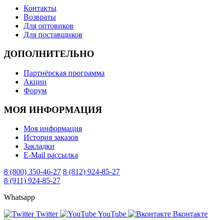
Контакты
Возвраты
Для оптовиков
Для поставщиков
ДОПОЛНИТЕЛЬНО
Партнёрская программа
Акции
Форум
МОЯ ИНФОРМАЦИЯ
Моя информация
История заказов
Закладки
E-Mail рассылка
8 (800) 350-46-27
8 (812) 924-85-27
8 (911) 924-85-27
Whatsapp
Twitter
YouTube
Вконтакте