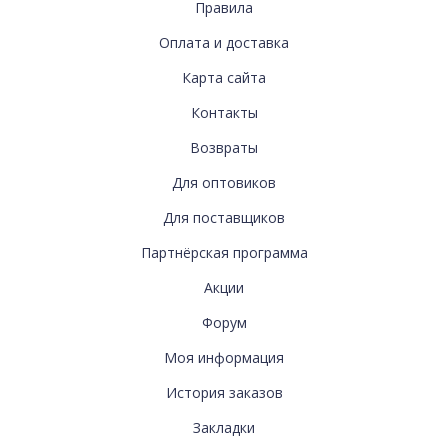
Правила
Оплата и доставка
Карта сайта
СВЯЗАТЬСЯ
Контакты
С
Возвраты
НАМИ
Для оптовиков
Для поставщиков
ДОПОЛНИТЕЛЬНО
Партнёрская программа
Акции
Форум
МОЯ
Моя информация
ИНФОРМАЦИЯ
История заказов
Закладки