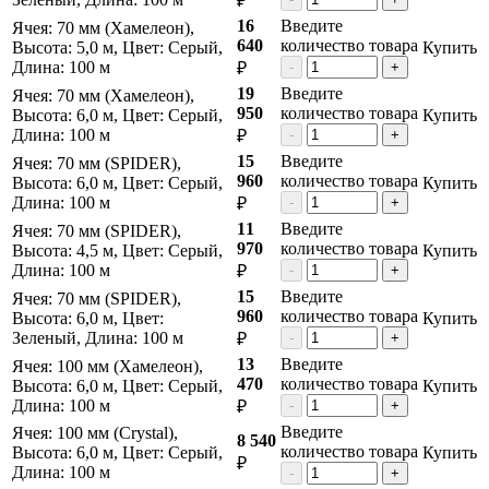
₽
16
Введите
Ячея: 70 мм (Хамелеон),
640
количество товара
Высота: 5,0 м, Цвет: Серый,
Купить
Длина: 100 м
₽
-
+
19
Введите
Ячея: 70 мм (Хамелеон),
950
количество товара
Высота: 6,0 м, Цвет: Серый,
Купить
Длина: 100 м
₽
-
+
15
Введите
Ячея: 70 мм (SPIDER),
960
количество товара
Высота: 6,0 м, Цвет: Серый,
Купить
Длина: 100 м
₽
-
+
11
Введите
Ячея: 70 мм (SPIDER),
970
количество товара
Высота: 4,5 м, Цвет: Серый,
Купить
Длина: 100 м
₽
-
+
15
Введите
Ячея: 70 мм (SPIDER),
960
количество товара
Высота: 6,0 м, Цвет:
Купить
Зеленый, Длина: 100 м
₽
-
+
13
Введите
Ячея: 100 мм (Хамелеон),
470
количество товара
Высота: 6,0 м, Цвет: Серый,
Купить
Длина: 100 м
₽
-
+
Введите
Ячея: 100 мм (Crystal),
8 540
количество товара
Высота: 6,0 м, Цвет: Серый,
Купить
₽
Длина: 100 м
-
+