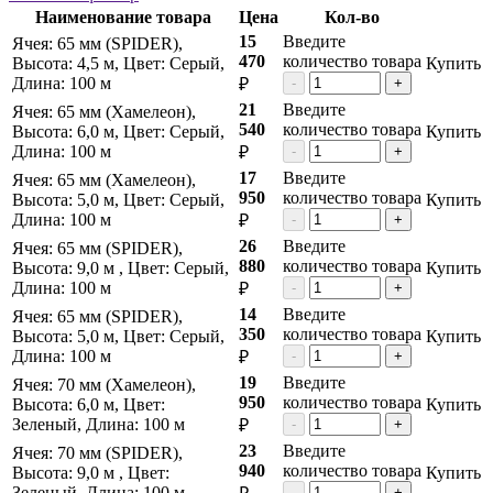
Наименование товара
Цена
Кол-во
15
Введите
Ячея: 65 мм (SPIDER),
470
количество товара
Высота: 4,5 м, Цвет: Серый,
Купить
Длина: 100 м
₽
-
+
21
Введите
Ячея: 65 мм (Хамелеон),
540
количество товара
Высота: 6,0 м, Цвет: Серый,
Купить
Длина: 100 м
₽
-
+
17
Введите
Ячея: 65 мм (Хамелеон),
950
количество товара
Высота: 5,0 м, Цвет: Серый,
Купить
Длина: 100 м
₽
-
+
26
Введите
Ячея: 65 мм (SPIDER),
880
количество товара
Высота: 9,0 м , Цвет: Серый,
Купить
Длина: 100 м
₽
-
+
14
Введите
Ячея: 65 мм (SPIDER),
350
количество товара
Высота: 5,0 м, Цвет: Серый,
Купить
Длина: 100 м
₽
-
+
19
Введите
Ячея: 70 мм (Хамелеон),
950
количество товара
Высота: 6,0 м, Цвет:
Купить
Зеленый, Длина: 100 м
₽
-
+
23
Введите
Ячея: 70 мм (SPIDER),
940
количество товара
Высота: 9,0 м , Цвет:
Купить
Зеленый, Длина: 100 м
-
+