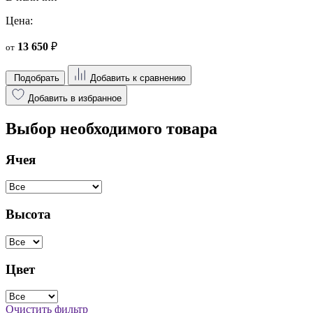
Цена:
13 650
₽
от
Подобрать
Добавить к сравнению
Добавить в избранное
Выбор необходимого товара
Ячея
Высота
Цвет
Очистить фильтр