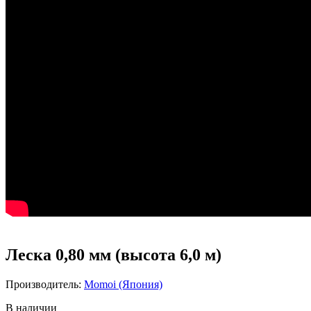
Леска 0,80 мм (высота 6,0 м)
Производитель:
Momoi (Япония)
В наличии