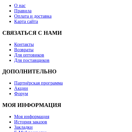
О нас
Правила
Оплата и доставка
Карта сайта
СВЯЗАТЬСЯ С НАМИ
Контакты
Возвраты
Для оптовиков
Для поставщиков
ДОПОЛНИТЕЛЬНО
Партнёрская программа
Акции
Форум
МОЯ ИНФОРМАЦИЯ
Моя информация
История заказов
Закладки