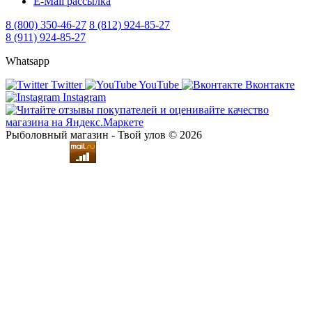
E-Mail рассылка
8 (800) 350-46-27
8 (812) 924-85-27
8 (911) 924-85-27
Whatsapp
Twitter
YouTube
Вконтакте
Instagram
Рыболовный магазин - Твой улов © 2026