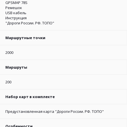
GPSMAP 78S
Ремешок
USB кабель
Инструкция
"Дороги России. РФ. ТОПО"
Маршрутные точки
2000
Маршруты
200
Набор карт в комплекте
Предустановленная карта "Дороги России. РФ. ТОПО"
Особенности