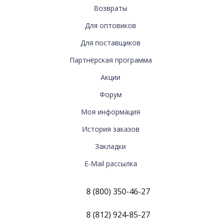
С
Возвраты
НАМИ
Для оптовиков
Для поставщиков
ДОПОЛНИТЕЛЬНО
Партнёрская программа
Акции
Форум
МОЯ
Моя информация
ИНФОРМАЦИЯ
История заказов
Закладки
E-Mail рассылка
8 (800) 350-46-27
8 (812) 924-85-27