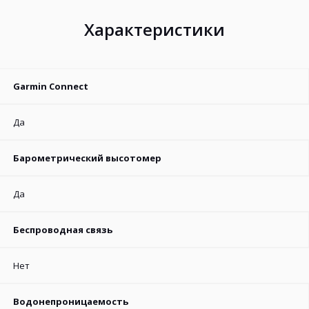
Характеристики
Garmin Connect
Да
Барометрический высотомер
Да
Беспроводная связь
Нет
Водонепроницаемость