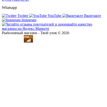
Whatsapp
Twitter
YouTube
Вконтакте
Instagram
Рыболовный магазин - Твой улов © 2026