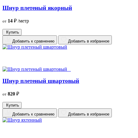
Шнур плетеный якорный
14
₽
/метр
от
Купить
Добавить к сравнению
Добавить в избранное
Шнур плетеный швартовый
820
₽
от
Купить
Добавить к сравнению
Добавить в избранное