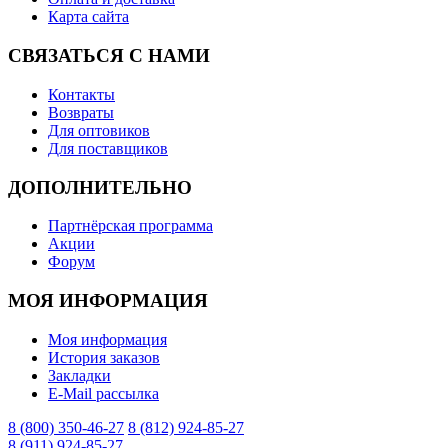
Карта сайта
СВЯЗАТЬСЯ С НАМИ
Контакты
Возвраты
Для оптовиков
Для поставщиков
ДОПОЛНИТЕЛЬНО
Партнёрская программа
Акции
Форум
МОЯ ИНФОРМАЦИЯ
Моя информация
История заказов
Закладки
E-Mail рассылка
8 (800) 350-46-27
8 (812) 924-85-27
8 (911) 924-85-27