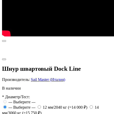
Шнур швартовый Dock Line
Производитель:
Sail Master (Италия)
В наличии
*
Диаметр/Тест:
--- Выберите ---
--- Выберите ---
12 мм/2040 кг (=14 000 ₽)
14
мм/3060 кг (=15 750 ₽)