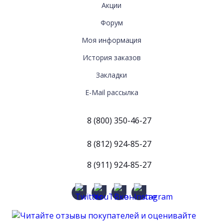
Акции
Форум
МОЯ
Моя информация
ИНФОРМАЦИЯ
История заказов
Закладки
E-Mail рассылка
8 (800) 350-46-27
8 (812) 924-85-27
8 (911) 924-85-27
Twitter
YouTube
Вконтакте
Instagram