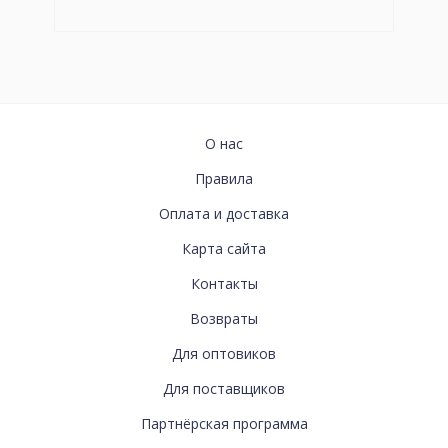
ИНФОРМАЦИЯ
О нас
Правила
Оплата и доставка
Карта сайта
СВЯЗАТЬСЯ
Контакты
С
Возвраты
НАМИ
Для оптовиков
Для поставщиков
ДОПОЛНИТЕЛЬНО
Партнёрская программа