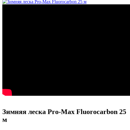
Зимняя леска Pro-Max Fluorocarbon 25
м