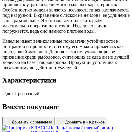
приводит к утрате изделием изначальных характеристик.
Особенностью модели является несущественная растяжимость
под нагрузкой. В сравнение с леской из нейлона, ее удлинение
в два раза меньше. Это позволяет подсекать рыбу
максимально оперативно и точно. Изделие отлично
погружается, ведь оно намного плотнее воды.
Изделие имеет великолепные показатели устойчивости к
истиранию и прочности, поэтому его можно применять как
поводковый материал. Данная леска получила широкое
признание среди рыболовов, считающих ее едва ли не лучшей
моделью на базе флюрокарбона. Продукция устойчива к
негативному воздействию УФ-лучей.
Характеристики
Цвет
Прозрачный
Вместе покупают
Добавить к сравнению
Добавить в избранное