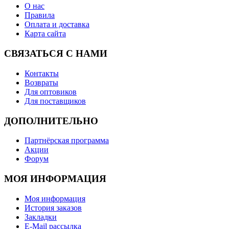
О нас
Правила
Оплата и доставка
Карта сайта
СВЯЗАТЬСЯ С НАМИ
Контакты
Возвраты
Для оптовиков
Для поставщиков
ДОПОЛНИТЕЛЬНО
Партнёрская программа
Акции
Форум
МОЯ ИНФОРМАЦИЯ
Моя информация
История заказов
Закладки
E-Mail рассылка