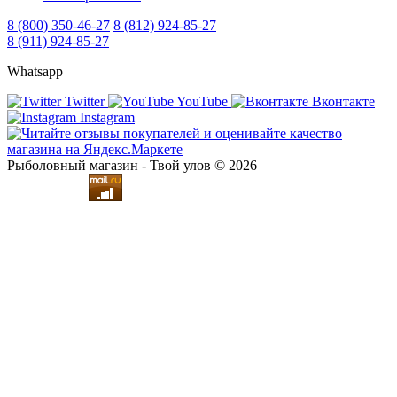
8 (800) 350-46-27
8 (812) 924-85-27
8 (911) 924-85-27
Whatsapp
Twitter
YouTube
Вконтакте
Instagram
Рыболовный магазин - Твой улов © 2026