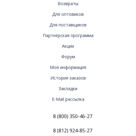
С
Возвраты
НАМИ
Для оптовиков
Для поставщиков
ДОПОЛНИТЕЛЬНО
Партнёрская программа
Акции
Форум
МОЯ
Моя информация
ИНФОРМАЦИЯ
История заказов
Закладки
E-Mail рассылка
8 (800) 350-46-27
8 (812) 924-85-27