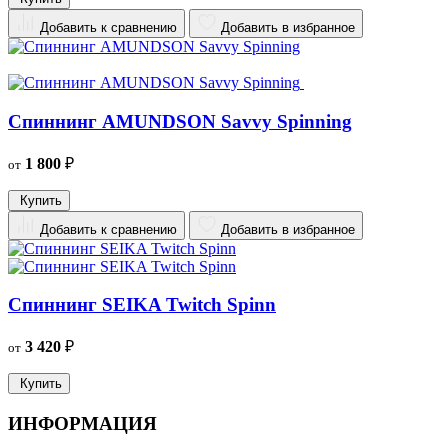
Добавить к сравнению
Добавить в избранное
Спиннинг AMUNDSON Savvy Spinning
1 800
₽
от
Купить
Добавить к сравнению
Добавить в избранное
Спиннинг SEIKA Twitch Spinn
3 420
₽
от
Купить
ИНФОРМАЦИЯ