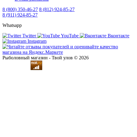
8 (800) 350-46-27
8 (812) 924-85-27
8 (911) 924-85-27
Whatsapp
Twitter
YouTube
Вконтакте
Instagram
Рыболовный магазин - Твой улов © 2026