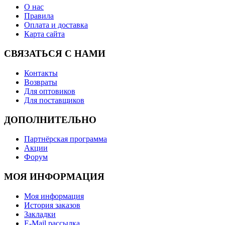
О нас
Правила
Оплата и доставка
Карта сайта
СВЯЗАТЬСЯ С НАМИ
Контакты
Возвраты
Для оптовиков
Для поставщиков
ДОПОЛНИТЕЛЬНО
Партнёрская программа
Акции
Форум
МОЯ ИНФОРМАЦИЯ
Моя информация
История заказов
Закладки
E-Mail рассылка