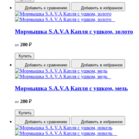
Добавить к сравнению
Добавить в избранное
Мормышка S.A.V.A Капля с ушком, золото
200
₽
от
Купить
Добавить к сравнению
Добавить в избранное
Мормышка S.A.V.A Капля с ушком, медь
200
₽
от
Купить
Добавить к сравнению
Добавить в избранное