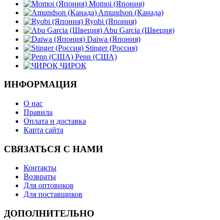
Momoi (Япония)
Amundson (Канада)
Ryobi (Япония)
Abu Garcia (Швеция)
Daiwa (Япония)
Stinger (Россия)
Penn (США)
ЧИРОК
ИНФОРМАЦИЯ
О нас
Правила
Оплата и доставка
Карта сайта
СВЯЗАТЬСЯ С НАМИ
Контакты
Возвраты
Для оптовиков
Для поставщиков
ДОПОЛНИТЕЛЬНО