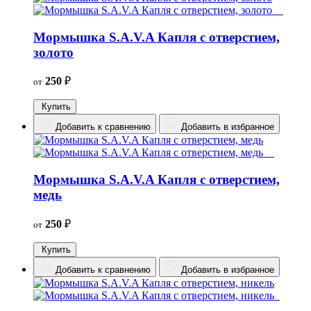
Мормышка S.A.V.A Капля с отверстием,
золото
250
₽
от
Купить
Добавить к сравнению
Добавить в избранное
Мормышка S.A.V.A Капля с отверстием,
медь
250
₽
от
Купить
Добавить к сравнению
Добавить в избранное