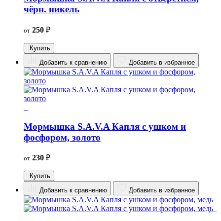
чёрн. никель
250
₽
от
Купить
Добавить к сравнению
Добавить в избранное
Мормышка S.A.V.A Капля с ушком и
фосфором, золото
230
₽
от
Купить
Добавить к сравнению
Добавить в избранное