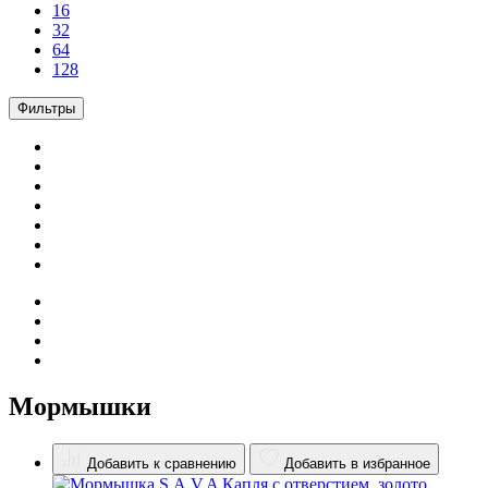
16
32
64
128
Фильтры
Мормышки
Добавить к сравнению
Добавить в избранное