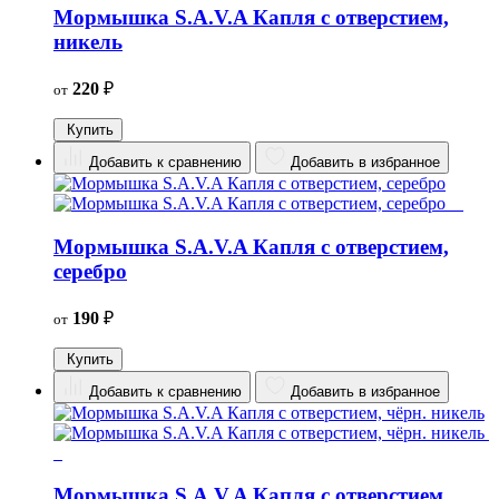
Мормышка S.A.V.A Капля с отверстием,
никель
220
₽
от
Купить
Добавить к сравнению
Добавить в избранное
Мормышка S.A.V.A Капля с отверстием,
серебро
190
₽
от
Купить
Добавить к сравнению
Добавить в избранное
Мормышка S.A.V.A Капля с отверстием,