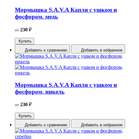
Мормышка S.A.V.A Капля с ушком и
фосфором, медь
230
₽
от
Купить
Добавить к сравнению
Добавить в избранное
Мормышка S.A.V.A Капля с ушком и
фосфором, никель
230
₽
от
Купить
Добавить к сравнению
Добавить в избранное