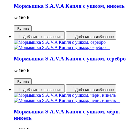
Мормышка S.A.V.A Капля с ушком, никель
160
₽
от
Купить
Добавить к сравнению
Добавить в избранное
Мормышка S.A.V.A Капля с ушком, серебро
160
₽
от
Купить
Добавить к сравнению
Добавить в избранное
Мормышка S.A.V.A Капля с ушком, чёрн.
никель