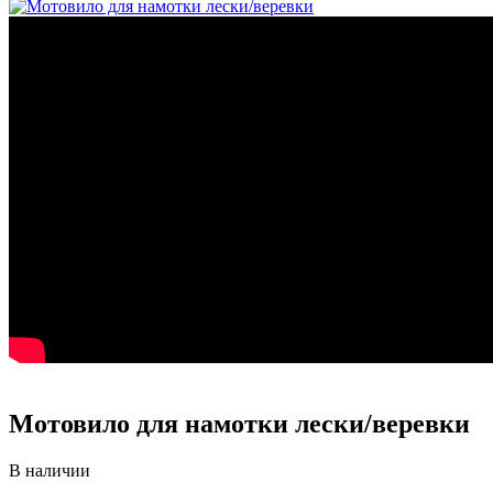
Мотовило для намотки лески/веревки
В наличии