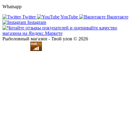
Whatsapp
Twitter
YouTube
Вконтакте
Instagram
Рыболовный магазин - Твой улов © 2026