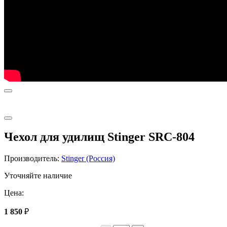
Чехол для удилищ Stinger SRC-804
Производитель:
Stinger (Россия)
Уточняйте наличие
Цена:
1 850
₽