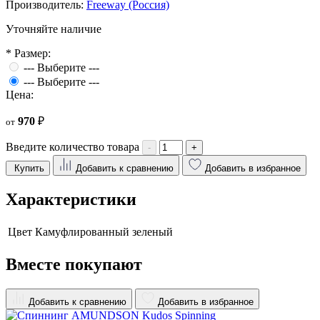
Производитель:
Freeway (Россия)
Уточняйте наличие
*
Размер:
--- Выберите ---
--- Выберите ---
Цена:
970
₽
от
Введите количество товара
-
+
Купить
Добавить к сравнению
Добавить в избранное
Характеристики
Цвет
Камуфлированный зеленый
Вместе покупают
Добавить к сравнению
Добавить в избранное