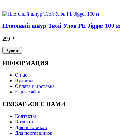
Плетеный шнур Твой Улов PE Jigger 100 м
299
₽
Купить
ИНФОРМАЦИЯ
О нас
Правила
Оплата и доставка
Карта сайта
СВЯЗАТЬСЯ С НАМИ
Контакты
Возвраты
Для оптовиков
Для поставщиков