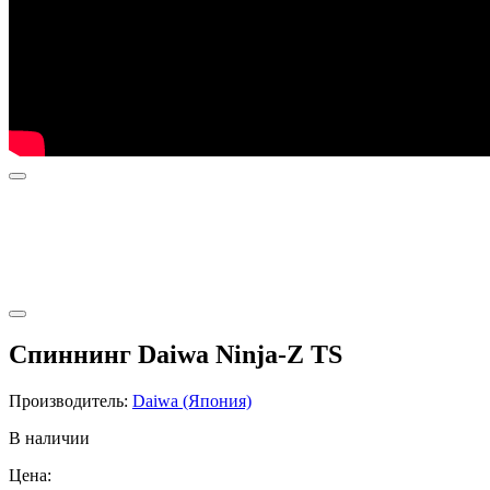
Спиннинг Daiwa Ninja-Z TS
Производитель:
Daiwa (Япония)
В наличии
Цена: