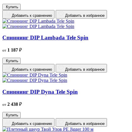
Купить
Добавить к сравнению
Добавить в избранное
Спиннинг DIP Lambada Tele Spin
1 187
₽
от
Купить
Добавить к сравнению
Добавить в избранное
Спиннинг DIP Dyna Tele Spin
2 438
₽
от
Купить
Добавить к сравнению
Добавить в избранное