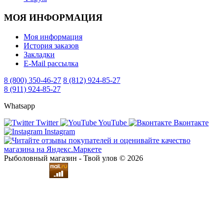
МОЯ ИНФОРМАЦИЯ
Моя информация
История заказов
Закладки
E-Mail рассылка
8 (800) 350-46-27
8 (812) 924-85-27
8 (911) 924-85-27
Whatsapp
Twitter
YouTube
Вконтакте
Instagram
Рыболовный магазин - Твой улов © 2026