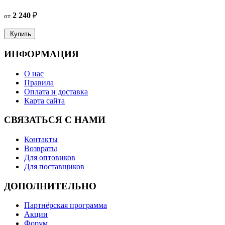
2 240
₽
от
Купить
ИНФОРМАЦИЯ
О нас
Правила
Оплата и доставка
Карта сайта
СВЯЗАТЬСЯ С НАМИ
Контакты
Возвраты
Для оптовиков
Для поставщиков
ДОПОЛНИТЕЛЬНО
Партнёрская программа
Акции
Форум