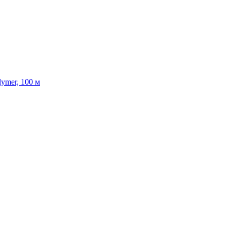
lymer, 100 м