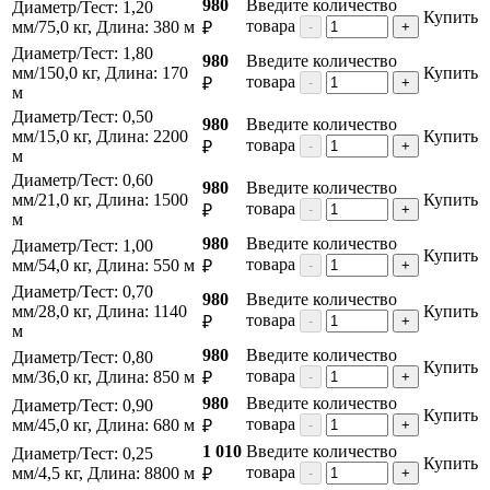
980
Введите количество
Диаметр/Тест: 1,20
Купить
товара
мм/75,0 кг, Длина: 380 м
₽
-
+
Диаметр/Тест: 1,80
980
Введите количество
мм/150,0 кг, Длина: 170
Купить
товара
₽
-
+
м
Диаметр/Тест: 0,50
980
Введите количество
мм/15,0 кг, Длина: 2200
Купить
товара
₽
-
+
м
Диаметр/Тест: 0,60
980
Введите количество
мм/21,0 кг, Длина: 1500
Купить
товара
₽
-
+
м
980
Введите количество
Диаметр/Тест: 1,00
Купить
товара
мм/54,0 кг, Длина: 550 м
₽
-
+
Диаметр/Тест: 0,70
980
Введите количество
мм/28,0 кг, Длина: 1140
Купить
товара
₽
-
+
м
980
Введите количество
Диаметр/Тест: 0,80
Купить
товара
мм/36,0 кг, Длина: 850 м
₽
-
+
980
Введите количество
Диаметр/Тест: 0,90
Купить
товара
мм/45,0 кг, Длина: 680 м
₽
-
+
1 010
Введите количество
Диаметр/Тест: 0,25
Купить
товара
мм/4,5 кг, Длина: 8800 м
₽
-
+