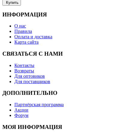
Купить
ИНФОРМАЦИЯ
О нас
Правила
Оплата и доставка
Карта сайта
СВЯЗАТЬСЯ С НАМИ
Контакты
Возвраты
Для оптовиков
Для поставщиков
ДОПОЛНИТЕЛЬНО
Партнёрская программа
Акции
Форум
МОЯ ИНФОРМАЦИЯ