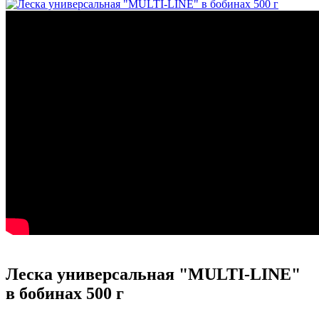
Леска универсальная "MULTI-LINE"
в бобинах 500 г